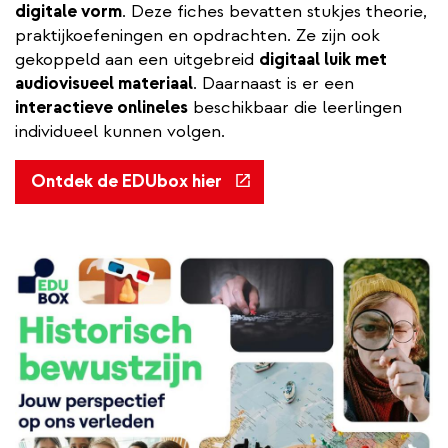
digitale vorm
. Deze fiches bevatten stukjes theorie,
praktijkoefeningen en opdrachten. Ze zijn ook
gekoppeld aan een uitgebreid
digitaal luik met
audiovisueel materiaal
. Daarnaast is er een
interactieve onlineles
beschikbaar die leerlingen
individueel kunnen volgen.
(externe
Ontdek de EDUbox hier
link)