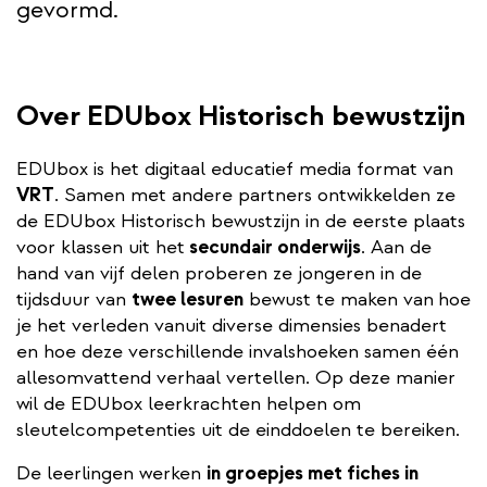
gevormd.
Over EDUbox Historisch bewustzijn
EDUbox is het digitaal educatief media format van
VRT
. Samen met andere partners ontwikkelden ze
de EDUbox Historisch bewustzijn in de eerste plaats
voor klassen uit het
secundair onderwijs
. Aan de
hand van vijf delen proberen ze jongeren in de
tijdsduur van
twee lesuren
bewust te maken van
hoe
je het verleden vanuit diverse dimensies benadert
en hoe deze verschillende invalshoeken samen één
allesomvattend verhaal vertellen. Op deze manier
wil de EDUbox leerkrachten helpen om
sleutelcompetenties uit de einddoelen te bereiken.
De leerlingen werken
in groepjes met fiches in