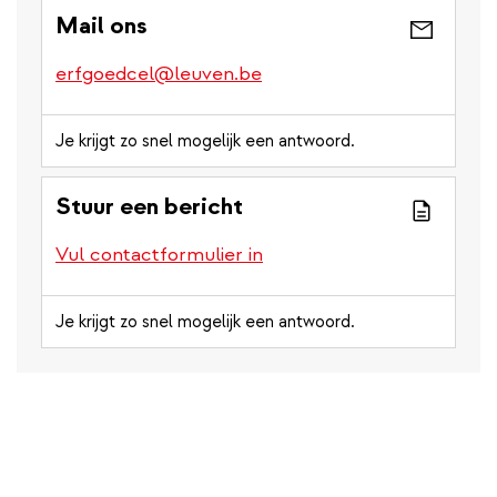
Mail ons
erfgoedcel@leuven.be
Je krijgt zo snel mogelijk een antwoord.
Stuur een bericht
Vul contactformulier in
Je krijgt zo snel mogelijk een antwoord.