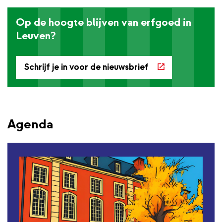
Op de hoogte blijven van erfgoed in
Leuven?
Schrijf je in voor de nieuwsbrief
Agenda