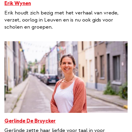
Erik Wynen
Erik houdt zich bezig met het verhaal van vrede,
verzet, oorlog in Leuven en is nu ook gids voor
scholen en groepen.
Gerlinde De Bruycker
Gerlinde zette haar liefde voor taal in voor