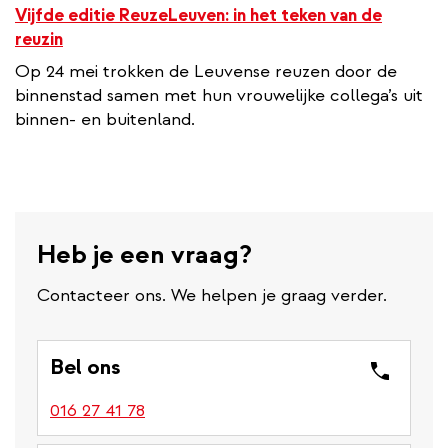
Vijfde editie ReuzeLeuven: in het teken van de
reuzin
Op 24 mei trokken de Leuvense reuzen door de
binnenstad samen met hun vrouwelijke collega’s uit
binnen- en buitenland.
Heb je een vraag?
Contacteer ons. We helpen je graag verder.
Bel ons
016 27 41 78