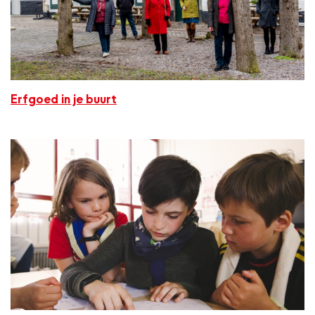
Erfgoed in je buurt