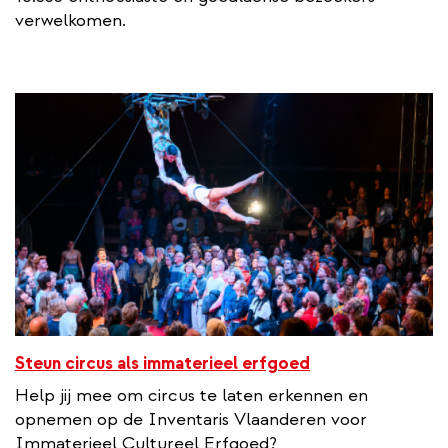
verwelkomen.
Steun circus als immaterieel erfgoed
Help jij mee om circus te laten erkennen en
opnemen op de Inventaris Vlaanderen voor
Immaterieel Cultureel Erfgoed?