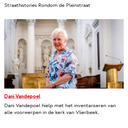
Straathistories Rondom de Pleinstraat
Dani Vandepoel
Dani Vandepoel hielp met het inventariseren van
alle voorwerpen in de kerk van Vlierbeek.