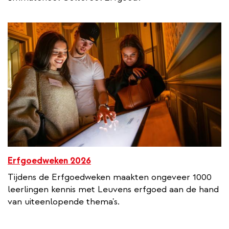
Erfgoedweken 2026
Tijdens de Erfgoedweken maakten ongeveer 1000
leerlingen kennis met Leuvens erfgoed aan de hand
van uiteenlopende thema's.