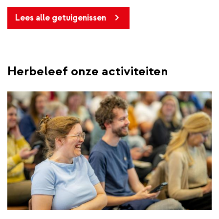
Lees alle getuigenissen
Herbeleef onze activiteiten