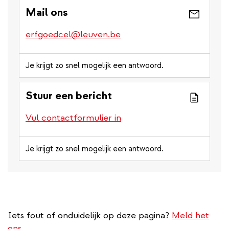
Mail ons
erfgoedcel@leuven.be
Je krijgt zo snel mogelijk een antwoord.
Stuur een bericht
Vul contactformulier in
Je krijgt zo snel mogelijk een antwoord.
Iets fout of onduidelijk op deze pagina?
Meld het
ons.