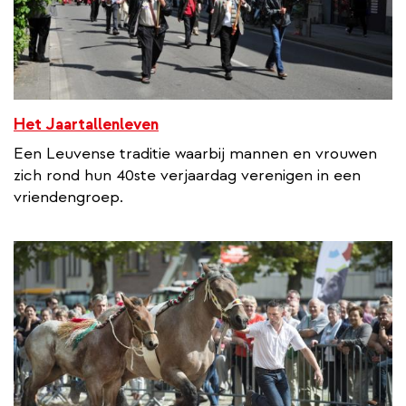
Het Jaartallenleven
Een Leuvense traditie waarbij mannen en vrouwen
zich rond hun 40ste verjaardag verenigen in een
vriendengroep.