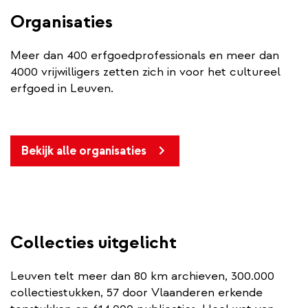
Organisaties
Meer dan 400 erfgoedprofessionals en meer dan
4000 vrijwilligers zetten zich in voor het cultureel
erfgoed in Leuven.
Bekijk alle organisaties
Collecties uitgelicht
Leuven telt meer dan 80 km archieven, 300.000
collectiestukken, 57 door Vlaanderen erkende