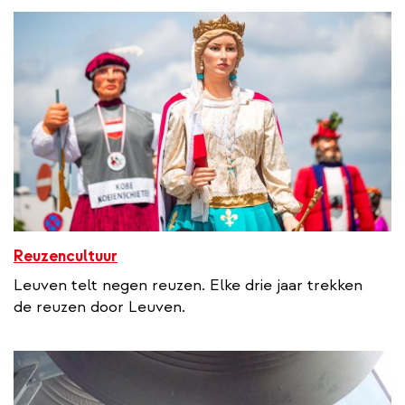
Reuzencultuur
Leuven telt negen reuzen. Elke drie jaar trekken
de reuzen door Leuven.