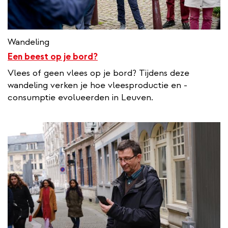
Wandeling
Een beest op je bord?
Vlees of geen vlees op je bord? Tijdens deze
wandeling verken je hoe vleesproductie en -
consumptie evolueerden in Leuven.