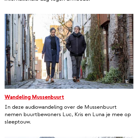
Wandeling Mussenbuurt
In deze audiowandeling over de Mussenbuurt
nemen buurtbewoners Luc, Kris en Luna je mee op
sleeptouw.