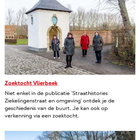
Zoektocht Vlierbeek
Niet enkel in de publicatie 'Straathistories
Ziekelingenstraat en omgeving' ontdek je de
geschiedenis van de buurt. Je kan ook op
verkenning via een zoektocht.