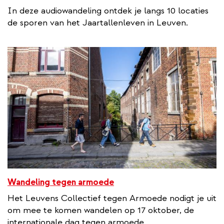
In deze audiowandeling ontdek je langs 10 locaties
de sporen van het Jaartallenleven in Leuven.
Wandeling tegen armoede
Het Leuvens Collectief tegen Armoede nodigt je uit
om mee te komen wandelen op 17 oktober, de
internationale dag tegen armoede.