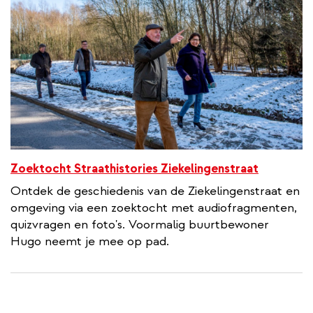
Zoektocht Straathistories Ziekelingenstraat
Ontdek de geschiedenis van de Ziekelingenstraat en
omgeving via een zoektocht met audiofragmenten,
quizvragen en foto's. Voormalig buurtbewoner
Hugo neemt je mee op pad.