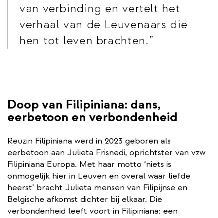
van verbinding en vertelt het
verhaal van de Leuvenaars die
hen tot leven brachten.
Doop van Filipiniana: dans,
eerbetoon en verbondenheid
Reuzin Filipiniana werd in 2023 geboren als
eerbetoon aan Julieta Frisnedi, oprichtster van vzw
Filipiniana Europa. Met haar motto ‘niets is
onmogelijk hier in Leuven en overal waar liefde
heerst’ bracht Julieta mensen van Filipijnse en
Belgische afkomst dichter bij elkaar. Die
verbondenheid leeft voort in Filipiniana: een