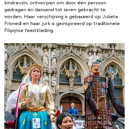
kindreuzin, ontworpen om door één persoon
gedragen én dansend tot leven gebracht te
worden. Haar verschijning is gebaseerd op Julieta
Frisnedi en haar jurk is geïnspireerd op traditionele
Filipijnse feestkleding.