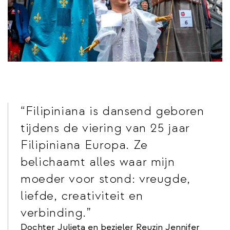
Filipiniana is dansend geboren
tijdens de viering van 25 jaar
Filipiniana Europa. Ze
belichaamt alles waar mijn
moeder voor stond: vreugde,
liefde, creativiteit en
verbinding.
Dochter Julieta en bezieler Reuzin Jennifer