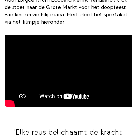
de stoet naar de Grote Markt voor het doopfeest
van kindreuzin Filipiniana. Herbeleef het spektakel
via het filmpje hieronder.
Elke reus belichaamt de kracht