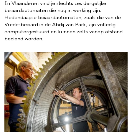
In Vlaanderen vind je slechts zes dergelijke
beiaardautomaten die nog in werking zijn.
Hedendaagse beiaardautomaten, zoals die van de
Vredesbeiaard in de Abdij van Park, zijn volledig
computergestuurd en kunnen zelfs vanop afstand
bediend worden.