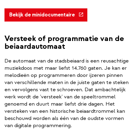
(externe
Bekijk de minidocumentaire
link)
Versteek of programmatie van de
beiaardautomaat
De automaat van de stadsbeiaard is een reusachtige
muziekdoos met maar liefst 14.760 gaten. Je kan er
melodieën op programmeren door ijzeren pinnen
van verschillende maten in de juiste gaten te steken
en vervolgens vast te schroeven. Dat ambachtelijk
werk wordt de 'versteek' van de speeltrommel
genoemd en duurt maar liefst drie dagen. Het
versteken van een historische beiaardtrommel kan
beschouwd worden als één van de oudste vormen
van digitale programmering.