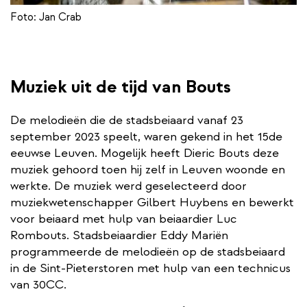
Foto: Jan Crab
Muziek uit de tijd van Bouts
De melodieën die de stadsbeiaard vanaf 23
september 2023 speelt, waren gekend in het 15de
eeuwse Leuven. Mogelijk heeft Dieric Bouts deze
muziek gehoord toen hij zelf in Leuven woonde en
werkte. De muziek werd geselecteerd door
muziekwetenschapper Gilbert Huybens en bewerkt
voor beiaard met hulp van beiaardier Luc
Rombouts. Stadsbeiaardier Eddy Mariën
programmeerde de melodieën op de stadsbeiaard
in de Sint-Pieterstoren met hulp van een technicus
van 30CC.