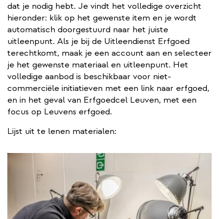
dat je nodig hebt. Je vindt het volledige overzicht
hieronder: klik op het gewenste item en je wordt
automatisch doorgestuurd naar het juiste
uitleenpunt. Als je bij de Uitleendienst Erfgoed
terechtkomt, maak je een account aan en selecteer
je het gewenste materiaal en uitleenpunt. Het
volledige aanbod is beschikbaar voor niet-
commerciële initiatieven met een link naar erfgoed,
en in het geval van Erfgoedcel Leuven, met een
focus op Leuvens erfgoed.
Lijst uit te lenen materialen: