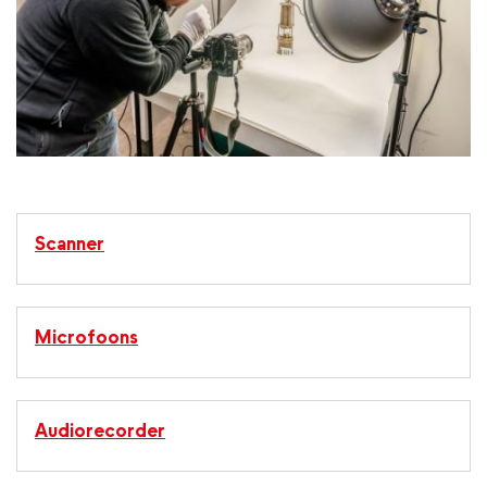
Scanner
Microfoons
Audiorecorder