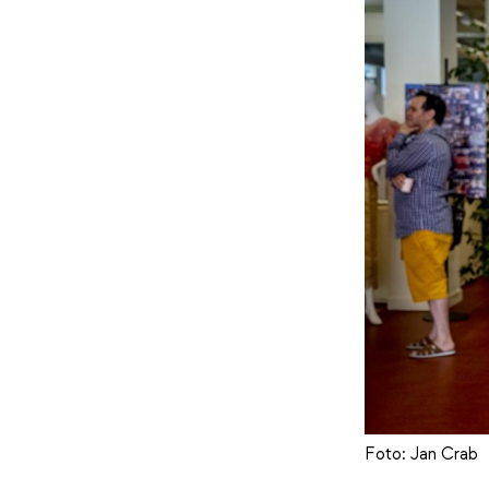
Foto: Jan Crab