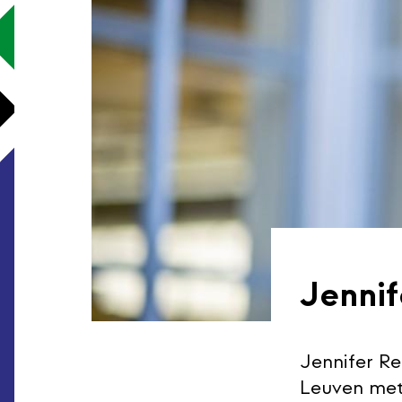
Jennif
Jennifer Re
Leuven met 